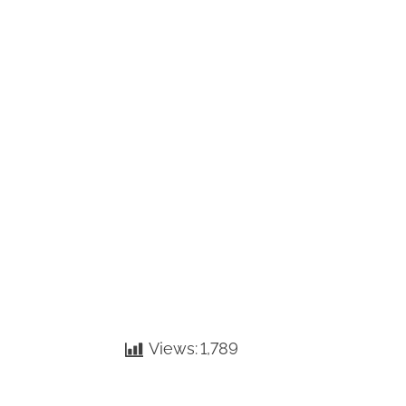
Views:
1,789