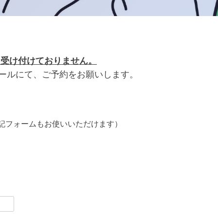
 受け付けておりません。
ールにて、ご予約をお願いします。
記フォームもお使いいただけます）