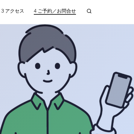
3 アクセス
4 ご予約／お問合せ