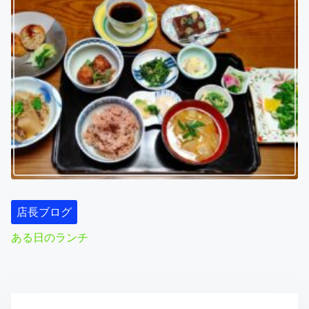
店長ブログ
ある日のランチ